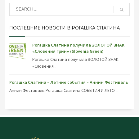
ПОСЛЕДНИЕ НОВОСТИ В РОГАШКА СЛАТИНА
Рогашка Слатина получила ЗОЛОТОЙ ЗНАК
«Словения Грин» (Slovenia Green)
Рогашка Слатина получила ЗОЛОТОЙ ЗНАК
«Словения...
Рогашка Слатина – Летние события – Аннин Фестиваль
Аннин Фестиваль Рогашка Слатина СОБЫТИЯ И ЛЕТО ...