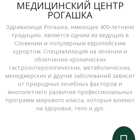
МЕДИЦИНСКИЙ ЦЕНТР
РОГАШКА
Здравилище Рогашка, имеющее 400-летнюю
традицию, является одним из ведущих в
Словении и популярным европейским
курортом. Специализация на лечении и
облегчении хронических
гастроэнтерологических, метаболических,
менеджерских и другие заболеваний зависит
от природных лечебных факторов и
многолетнего развития профессиональных
программ мирового класса, которые влияют
на здоровье, тело и дух.