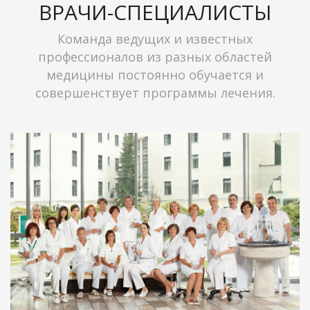
ВРАЧИ-СПЕЦИАЛИСТЫ
Команда ведущих и известных
профессионалов из разных областей
медицины постоянно обучается и
совершенствует программы лечения.