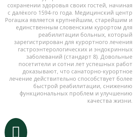
сохранении здоровья своих гостей, начиная
с далёкого 1594-го года. Медицинский центр
Рогашка является крупнейшим, старейшим и
единственным словенским курортом для
реабилитации больных, который
зарегистрирован для курортного лечения
гастроэнтерологических и эндокринных
заболеваний (стандарт 8). Довольные
посетители и сотни лет успешных работ
доказывают, что санаторно-курортное
лечение действительно способствует более
быстрой реабилитации, снижению
функциональных проблем и улучшению
качества жизни.