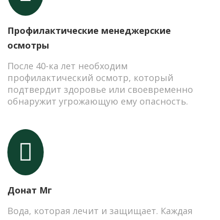
Профилактические менеджерские
осмотры
После 40-ка лет необходим
профилактический осмотр, который
подтвердит здоровье или своевременно
обнаружит угрожающую ему опасность.
Донат Мг
Вода, которая лечит и защищает. Каждая