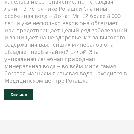
капелька имеет значение, но не каждая
лечит. В источнике Рогашки Слатины
особенная вода – Донат Мг. Ей более 8 000
лет, и уже несколько веков она облегчает
или предотвращает целый ряд заболеваний
и защищает наше здоровье. Из-за высокого
содержания важнейших минералов она
обладает необычайной силой. Эта
уникальная лечебная природная
минеральная вода – во всём мире самая
богатая магнием питьевая вода находится в
Медицинском центре Рогашка.
Больше