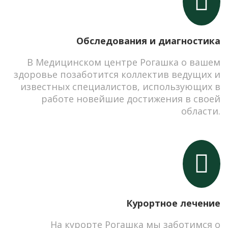
Обследования и диагностика
В Медицинском центре Рогашка о вашем
здоровье позаботится коллектив ведущих и
известных специалистов, использующих в
работе новейшие достижения в своей
области.
Курортное лечение
На курорте Рогашка мы заботимся о