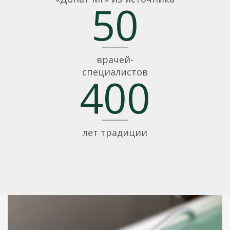
50
врачей-
специалистов
400
лет традиции