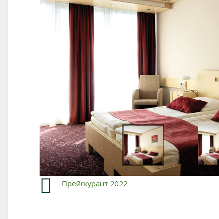
Прейскурант 2022