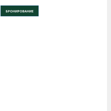
БРОНИРОВАНИЕ