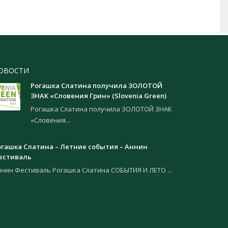
ОВОСТИ
Рогашка Слатина получила ЗОЛОТОЙ
ЗНАК «Словения Грин» (Slovenia Green)
Рогашка Слатина получила ЗОЛОТОЙ ЗНАК
«Словения...
огашка Слатина – Летние события – Аннин
естиваль
ннин Фестиваль Рогашка Слатина СОБЫТИЯ И ЛЕТО ...