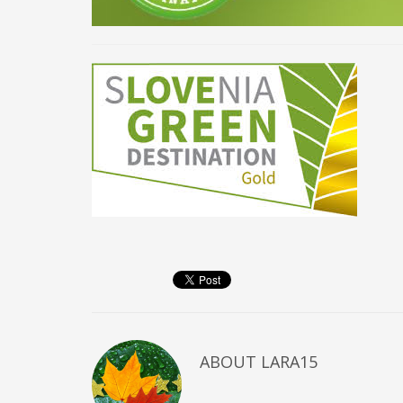
ABOUT
LARA15