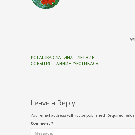
W
РОГАШКА СЛАТИНА – ЛЕТНИЕ
СОБЫТИЯ – АННИН ФЕСТИВАЛЬ
Leave a Reply
Your email address will not be published.
Required field
Comment
*