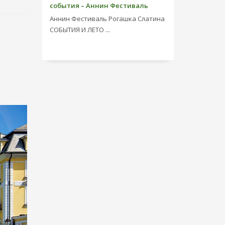
события – Аннин Фестиваль
Аннин Фестиваль Рогашка Слатина
СОБЫТИЯ И ЛЕТО ...