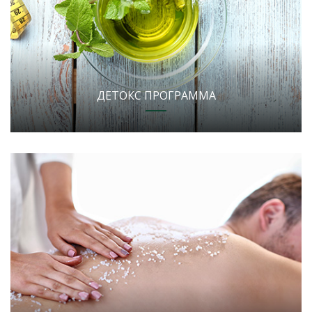
ДЕТОКС ПРОГРАММА