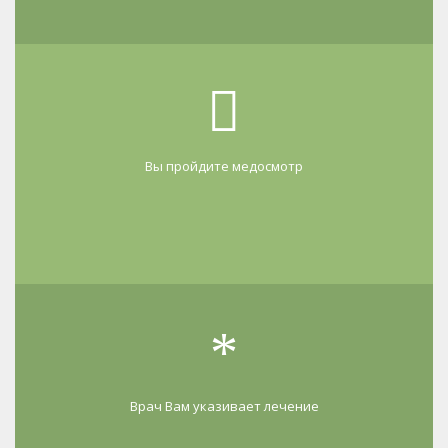
Вы пройдите медосмотр
Врач Вам указивает лечение