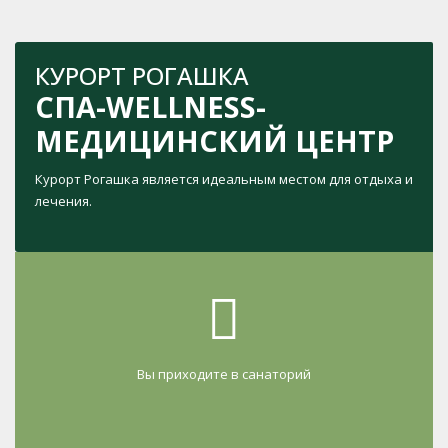
КУРОРТ РОГАШКА
СПА-WELLNESS-
МЕДИЦИНСКИЙ ЦЕНТР
Курорт Рогашка является идеальным местом для отдыха и
лечения.
Вы приходите в санаторий