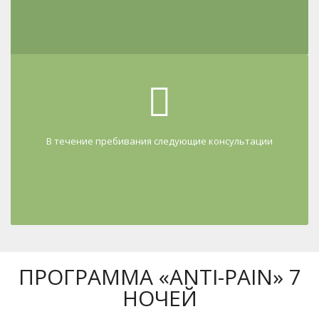
В течение пребивания следующие консультации
ПРОГРАММА «ANTI-PAIN» 7
НОЧЕЙ