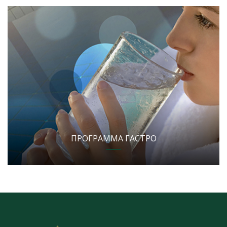
ПРОГРАММА ГАСТРО