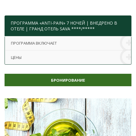
ПРОГРАММА «ANTI-PAIN» 7 НОЧЕЙ | ВНЕДРЕНО В
ОТЕЛЕ | ГРАНД ОТЕЛЬ SAVA ****/*****
ПРОГРАММА ВКЛЮЧАЕТ
ЦЕНЫ
БРОНИРОВАНИЕ