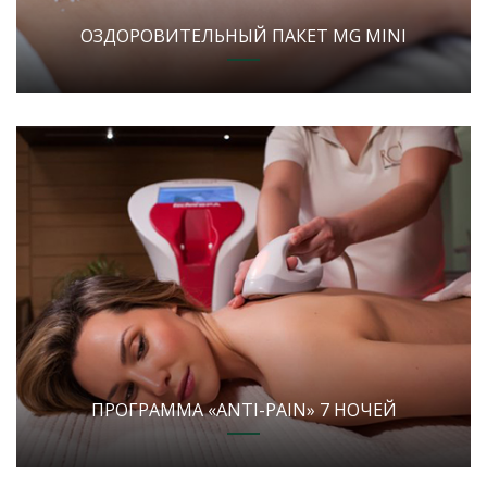
ОЗДОРОВИТЕЛЬНЫЙ ПАКЕТ MG MINI
ПРОГРАММА «ANTI-PAIN» 7 НОЧЕЙ